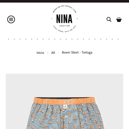
Boxer Short - Tortuga
Inicio
All