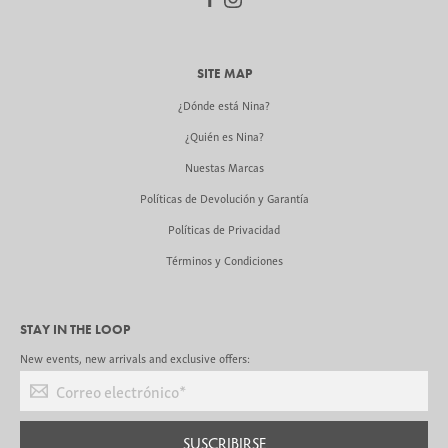
SITE MAP
¿Dónde está Nina?
¿Quién es Nina?
Nuestas Marcas
Políticas de Devolución y Garantía
Políticas de Privacidad
Términos y Condiciones
STAY IN THE LOOP
New events, new arrivals and exclusive offers:
Correo electrónico
*
SUSCRIBIRSE