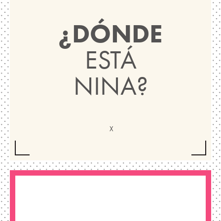
¿DÓNDE
ESTÁ
NINA?