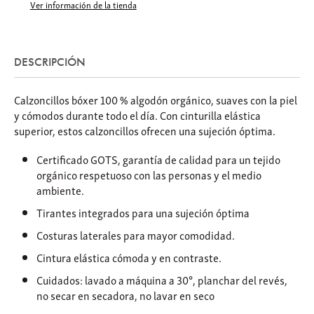
Ver información de la tienda
DESCRIPCIÓN
Calzoncillos bóxer 100 % algodón orgánico, suaves con la piel
y cómodos durante todo el día. Con cinturilla elástica
superior, estos calzoncillos ofrecen una sujeción óptima.
Certificado GOTS, garantía de calidad para un tejido
orgánico respetuoso con las personas y el medio
ambiente.
Tirantes integrados para una sujeción óptima
Costuras laterales para mayor comodidad.
Cintura elástica cómoda y en contraste.
Cuidados: l
avado a máquina a 30°, p
lanchar del revés,
no secar en secadora, no lavar en seco