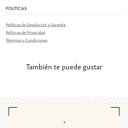
POLÍTICAS
Políticas de Devolución y Garantía
Políticas de Privacidad
Términos y Condiciones
También te puede gustar