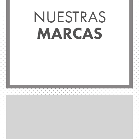
NUESTRAS
MARCAS