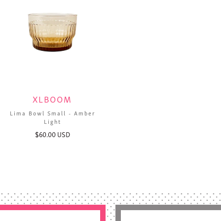
XLBOOM
Lima Bowl Small - Amber
Light
$60.00 USD