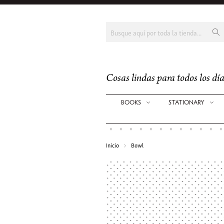
Cosas lindas para todos los día
BOOKS
STATIONARY
Inicio
Bowl