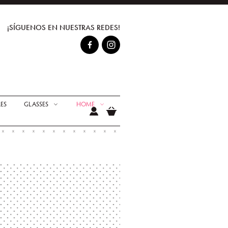
¡SÍGUENOS EN NUESTRAS REDES!
ES
GLASSES
HOME