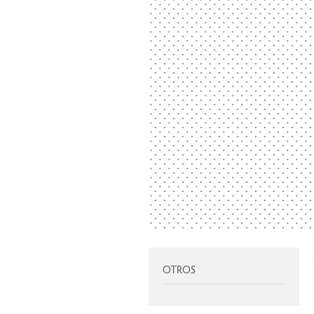
OTROS