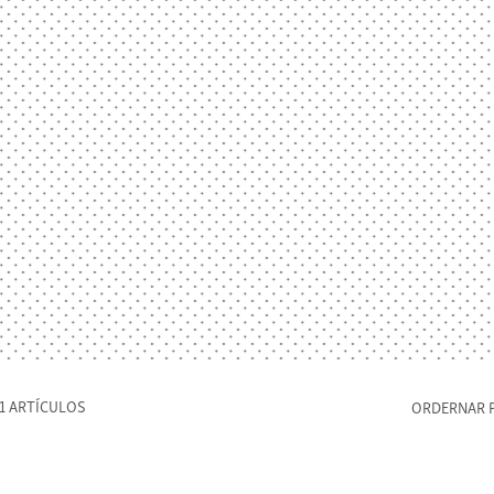
1 ARTÍCULOS
ORDERNAR 