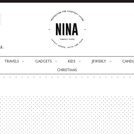
s.
TRAVELS
GADGETS
KIDS
JEWERLY
CANDL
CHRISTMAS