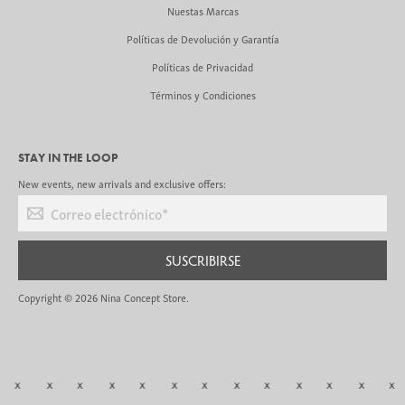
Nuestas Marcas
Políticas de Devolución y Garantía
Políticas de Privacidad
Términos y Condiciones
STAY IN THE LOOP
New events, new arrivals and exclusive offers:
Correo electrónico
*
SUSCRIBIRSE
Copyright © 2026
Nina Concept Store
.