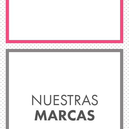
NUESTRAS
MARCAS