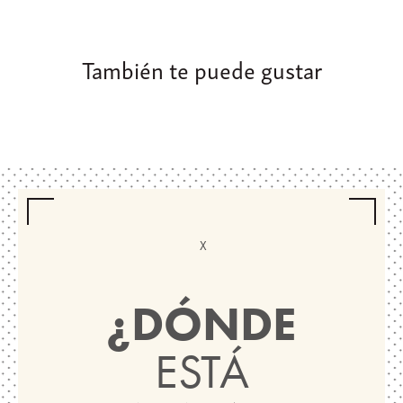
También te puede gustar
¿DÓNDE
ESTÁ