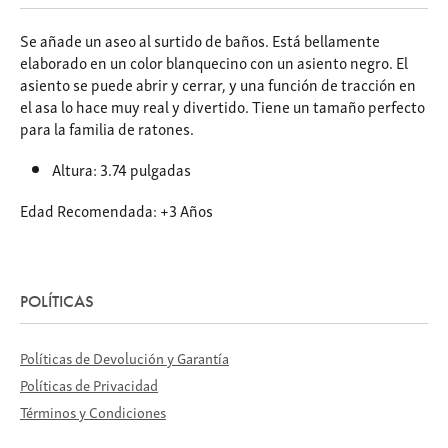
Se añade un aseo al surtido de baños. Está bellamente
elaborado en un color blanquecino con un asiento negro. El
asiento se puede abrir y cerrar, y una función de tracción en
el asa lo hace muy real y divertido. Tiene un tamaño perfecto
para la familia de ratones.
Altura: 3.74 pulgadas
Edad Recomendada: +3 Años
POLÍTICAS
Políticas de Devolución y Garantía
Políticas de Privacidad
Términos y Condiciones