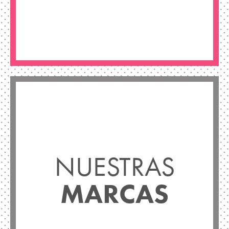
NUESTRAS
MARCAS