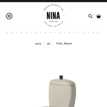
Toilet, Mouse
Inicio
All