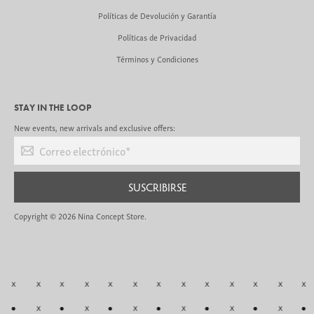
Políticas de Devolución y Garantía
Políticas de Privacidad
Términos y Condiciones
STAY IN THE LOOP
New events, new arrivals and exclusive offers:
Correo electrónico
*
SUSCRIBIRSE
Copyright © 2026
Nina Concept Store
.