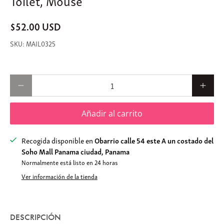
$52.00 USD
MAIL0325
Cantidad
Añadir al carrito
Recogida disponible en
Obarrio calle 54 este A un costado del
Soho Mall Panama ciudad, Panama
Normalmente está listo en 24 horas
Ver información de la tienda
DESCRIPCIÓN