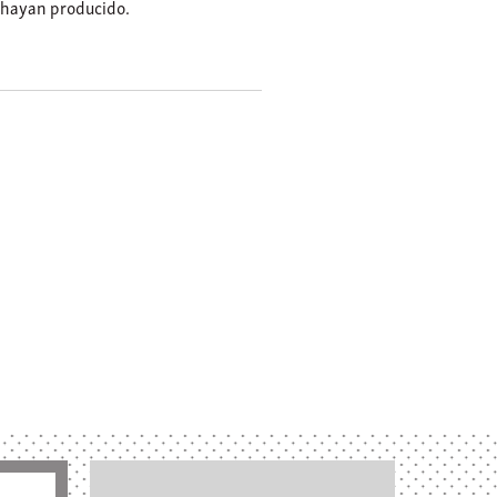
 hayan producido.