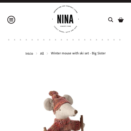
Winter mouse with ski set - Big Sister
Inicio
All