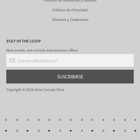
Políticas de Privacidad
Términos y Condiciones
STAY IN THE LOOP
New events, new arrivals and exclusive offers:
Correo electrónico
*
SUSCRIBIRSE
Copyright © 2026
Nina Concept Store
.