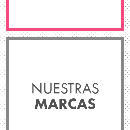
NUESTRAS
MARCAS