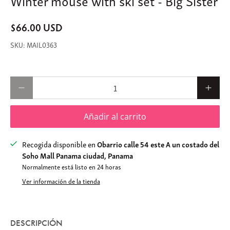
$66.00 USD
MAIL0363
Cantidad
Añadir al carrito
Recogida disponible en
Obarrio calle 54 este A un costado del
Soho Mall Panama ciudad, Panama
Normalmente está listo en 24 horas
Ver información de la tienda
DESCRIPCIÓN