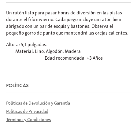
Un ratón listo para pasar horas de diversión en las pistas
durante el frío invierno. Cada juego incluye un ratón bien
abrigado con un par de esquís y bastones. Observa el
pequeño gorro de punto que mantendrá las orejas calientes.
Altura: 5,1 pulgadas.
Material: Lino, Algodón, Madera
Edad recomendada: +3 Años
POLÍTICAS
Políticas de Devolución y Garantía
Políticas de Privacidad
Términos y Condiciones