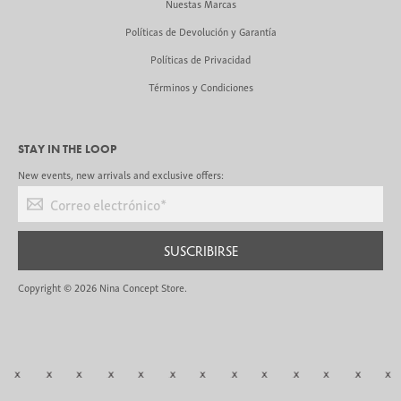
Nuestas Marcas
Políticas de Devolución y Garantía
Políticas de Privacidad
Términos y Condiciones
STAY IN THE LOOP
New events, new arrivals and exclusive offers:
Correo electrónico
*
SUSCRIBIRSE
Copyright © 2026
Nina Concept Store
.