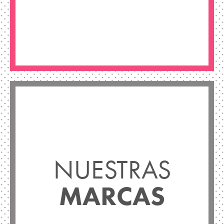
NUESTRAS
MARCAS