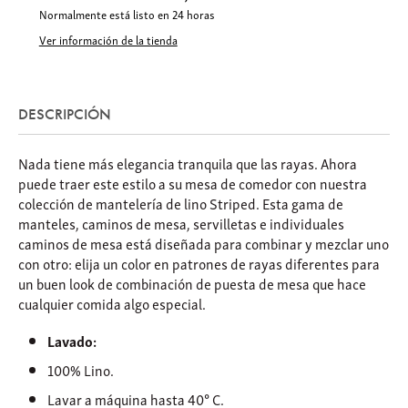
Normalmente está listo en 24 horas
Ver información de la tienda
DESCRIPCIÓN
Nada tiene más elegancia tranquila que las rayas. Ahora
puede traer este estilo a su mesa de comedor con nuestra
colección de mantelería de lino Striped. Esta gama de
manteles, caminos de mesa, servilletas e individuales
caminos de mesa está diseñada para combinar y mezclar uno
con otro: elija un color en patrones de rayas diferentes para
un buen look de combinación de puesta de mesa que hace
cualquier comida algo especial.
Lavado:
100% Lino.
Lavar a máquina hasta 40° C.