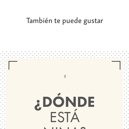
También te puede gustar
¿DÓNDE
ESTÁ