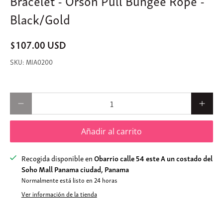
Black/Gold
$107.00 USD
MIA0200
Cantidad
Añadir al carrito
Recogida disponible en
Obarrio calle 54 este A un costado del
Soho Mall Panama ciudad, Panama
Normalmente está listo en 24 horas
Ver información de la tienda