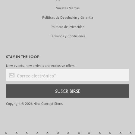
Nuestas Marcas
Políticas de Devolución y Garantía
Políticas de Privacidad
Términos y Condiciones
STAY IN THE LOOP
New events, new arrivals and exclusive offers:
Correo electrónico
*
SUSCRIBIRSE
Copyright © 2026
Nina Concept Store
.