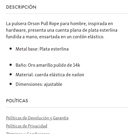
DESCRIPCIÓN
La pulsera Orson Pull Rope para hombre, inspirada en
hardware, presenta una cuenta plana de plata esterlina
fundida a mano, ensartada en un cordón elástico.
Metal base: Plata esterlina
Baño: Oro amarillo pulido de 14k
Material: cuerda elástica de nailon
Dimensiones: ajustable
POLÍTICAS
Políticas de Devolución y Garantía
Políticas de Privacidad
Términos y Condiciones