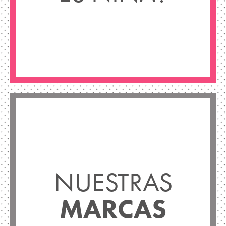
NUESTRAS
MARCAS