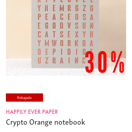
Rebajado
HAPPILY EVER PAPER
Crypto Orange notebook