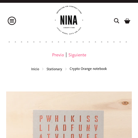
Previo
|
Siguiente
Crypto Orange notebook
Inicio
Stationary