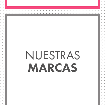
NUESTRAS
MARCAS