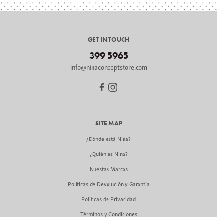
GET IN TOUCH
399 5965
info@ninaconceptstore.com
SITE MAP
¿Dónde está Nina?
¿Quién es Nina?
Nuestas Marcas
Políticas de Devolución y Garantía
Políticas de Privacidad
Términos y Condiciones