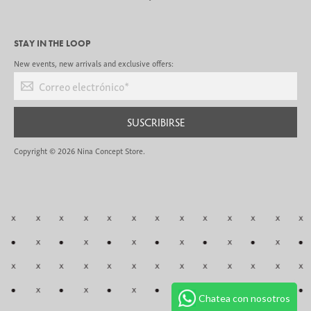
STAY IN THE LOOP
New events, new arrivals and exclusive offers:
Correo electrónico
*
SUSCRIBIRSE
Copyright © 2026
Nina Concept Store
.
Chatea con nosotros