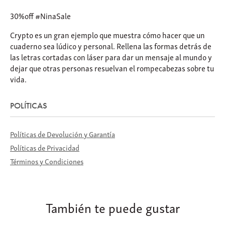
30%off #NinaSale
Crypto es un gran ejemplo que muestra cómo hacer que un
cuaderno sea lúdico y personal. Rellena las formas detrás de
las letras cortadas con láser para dar un mensaje al mundo y
dejar que otras personas resuelvan el rompecabezas sobre tu
vida.
POLÍTICAS
Políticas de Devolución y Garantía
Políticas de Privacidad
Términos y Condiciones
También te puede gustar