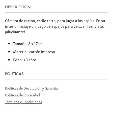
DESCRIPCIÓN
Cámara de cartón, estilo retro, para jugar a los espías. En su
interior incluye un juego de espejos para ver… sin ser visto,
¡alucinante!.
Tamaño: 8 x 17cm
Material: cartón impreso
Edad: +3 años
POLÍTICAS
Políticas de Devolución y Garantía
Políticas de Privacidad
Términos y Condiciones