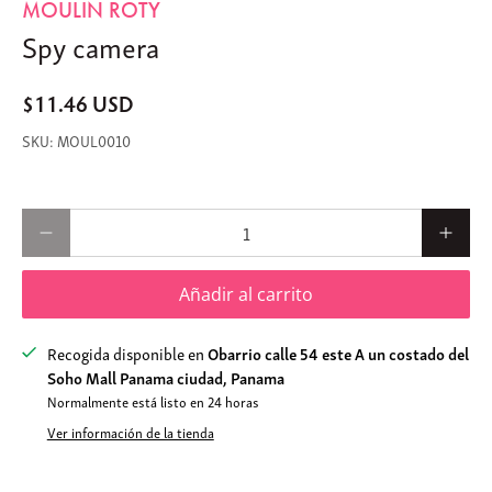
MOULIN ROTY
Spy camera
$11.46 USD
MOUL0010
Cantidad
Añadir al carrito
Recogida disponible en
Obarrio calle 54 este A un costado del
Soho Mall Panama ciudad, Panama
Normalmente está listo en 24 horas
Ver información de la tienda