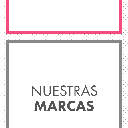
NUESTRAS
MARCAS