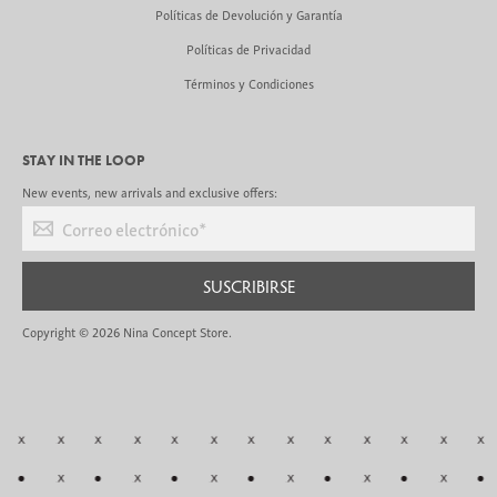
Políticas de Devolución y Garantía
Políticas de Privacidad
Términos y Condiciones
STAY IN THE LOOP
New events, new arrivals and exclusive offers:
Correo electrónico
*
SUSCRIBIRSE
Copyright © 2026
Nina Concept Store
.