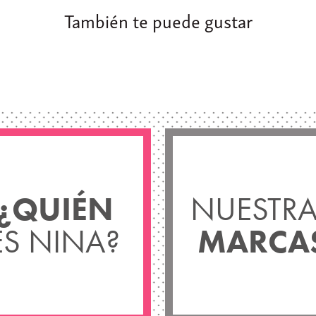
También te puede gustar
¿QUIÉN
NUESTRA
ES NINA?
MARCA