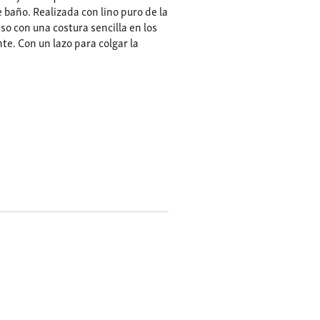
 baño. Realizada con lino puro de la
so con una costura sencilla en los
te. Con un lazo para colgar la