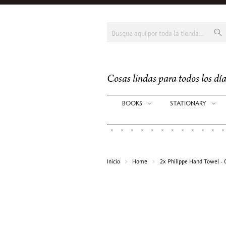
Cosas lindas para todos los día
BOOKS
STATIONARY
2x Philippe Hand Towel - 
Inicio
Home